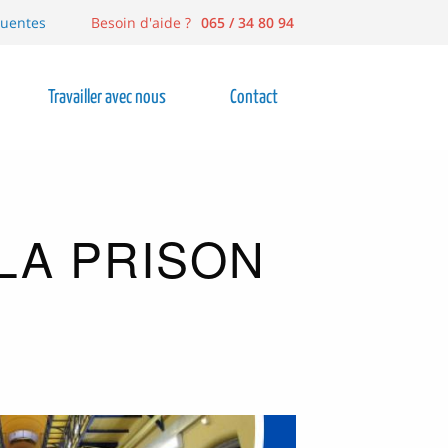
quentes
Besoin d'aide ?
065 / 34 80 94
Travailler avec nous
Contact
LA PRISON