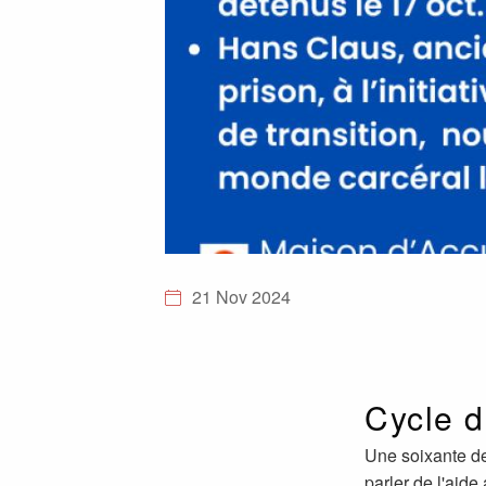
21 Nov 2024
Cycle d
Une soixante de
parler de l'aid