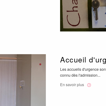
Accueil d'ur
Les accueils d'urgence sont
connu dès l'admission...
En savoir plus