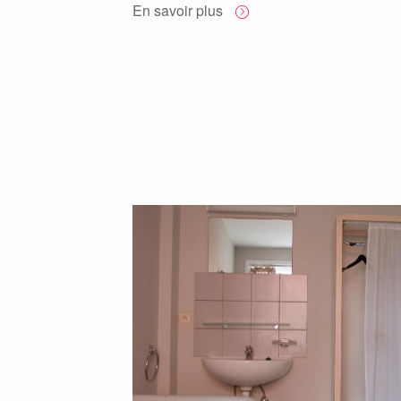
En savoir plus