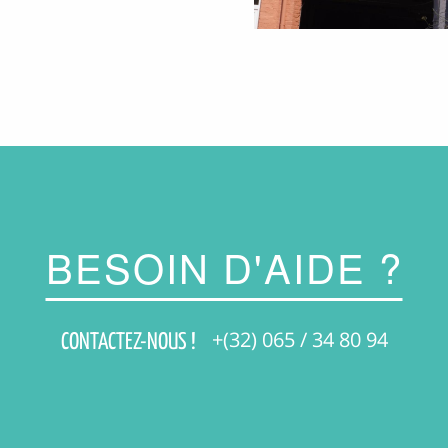
BESOIN D'AIDE ?
+(32) 065 / 34 80 94
CONTACTEZ-NOUS !