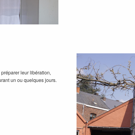
préparer leur libération,
urant un ou quelques jours.