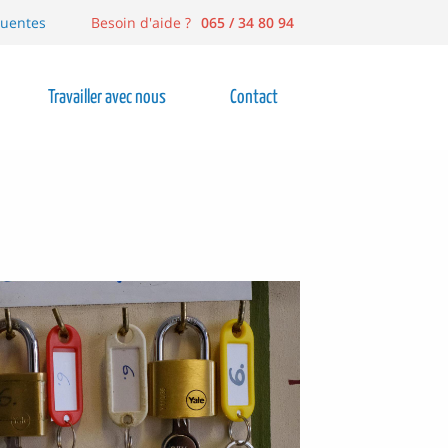
quentes
Besoin d'aide ?
065 / 34 80 94
Travailler avec nous
Contact