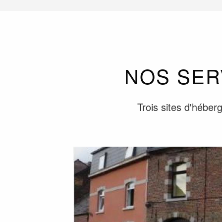
NOS SER
Trois sites d'héber