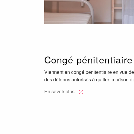
Congé pénitentiaire
Viennent en congé pénitentiaire en vue de 
des détenus autorisés à quitter la prison d
En savoir plus