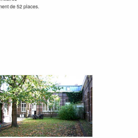
ent de 52 places.