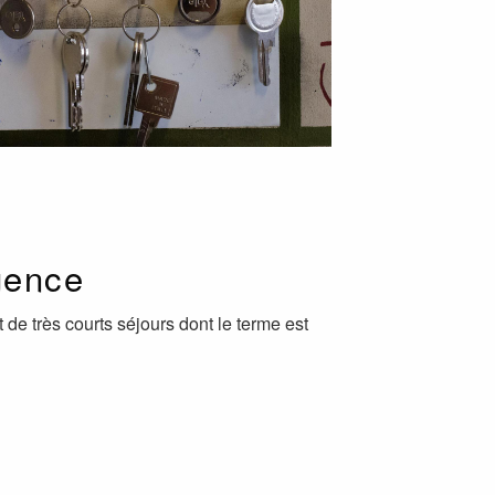
gence
 de très courts séjours dont le terme est