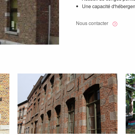
Une capacité d'hébergem
Nous contacter