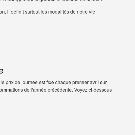
on, il définit surtout les modalités de notre vie
e
le prix de journée est fixé chaque premier avril sur
ommations de l'année précédente. Voyez ci-dessous