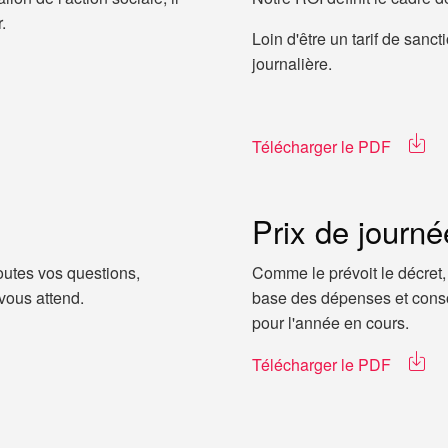
.
Loin d'être un tarif de sancti
journalière.
Télécharger le PDF
Prix de journé
toutes vos questions,
Comme le prévoit le décret, 
 vous attend.
base des dépenses et cons
pour l'année en cours.
Télécharger le PDF