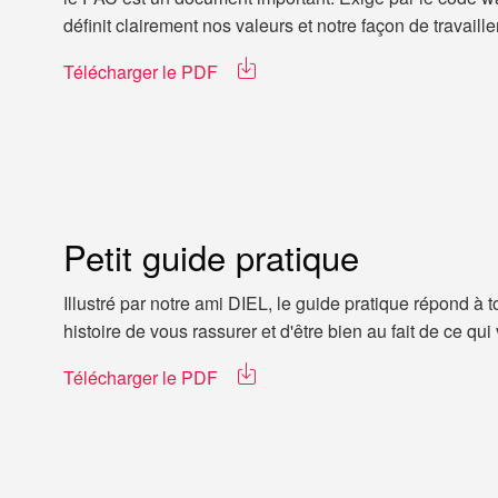
définit clairement nos valeurs et notre façon de travailler
Télécharger le PDF
Petit guide pratique
Illustré par notre ami DIEL, le guide pratique répond à 
histoire de vous rassurer et d'être bien au fait de ce qui
Télécharger le PDF