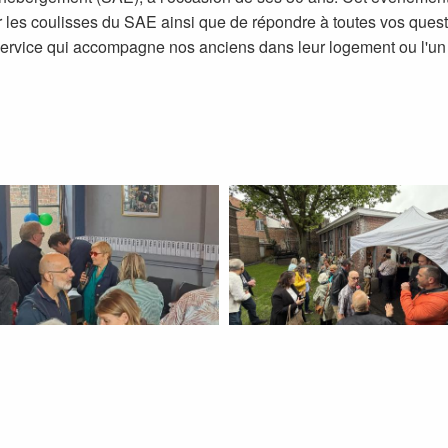
 les coulisses du SAE ainsi que de répondre à toutes vos ques
ervice qui accompagne nos anciens dans leur logement ou l'un 