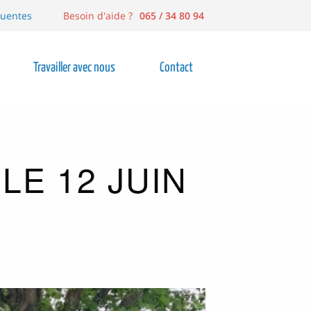
quentes
Besoin d'aide ?
065 / 34 80 94
Travailler avec nous
Contact
LE 12 JUIN