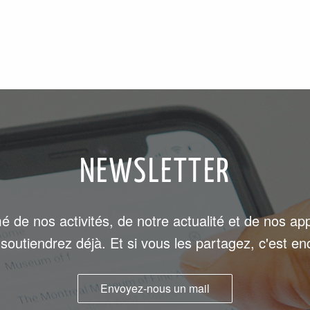
NEWSLETTER
é de nos activités, de notre actualité et de nos ap
soutiendrez déjà. Et si vous les partagez, c'est en
Envoyez-nous un mail