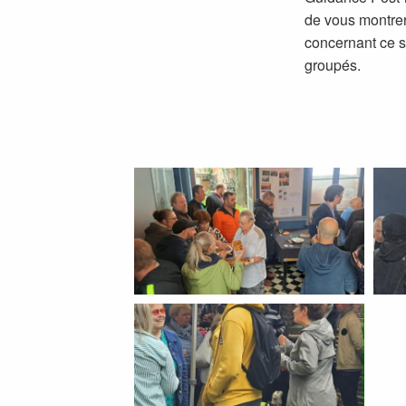
de vous montrer
concernant ce s
groupés.