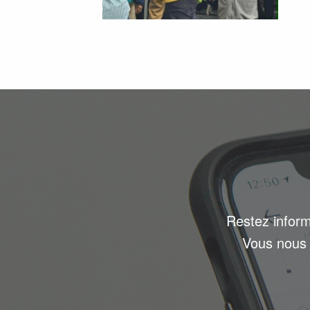
Restez inform
Vous nous 